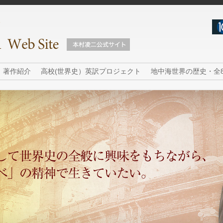
著作紹介
高校(世界史）英訳プロジェクト
地中海世界の歴史・全