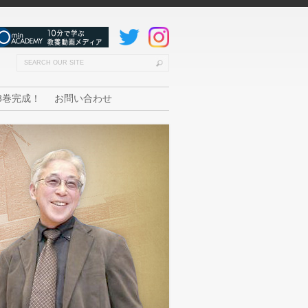
8巻完成！
お問い合わせ