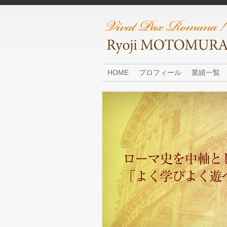
HOME
プロフィール
業績一覧