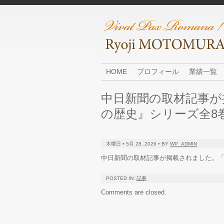
HOME
プロフィール
業績一覧
中日新聞の取材記事が
の歴史』シリーズ全8巻
木曜日 • 5月 28, 2026 • BY
WP_ADMIN
中日新聞の取材記事が掲載されました。「
POSTED IN:
記事
Comments are closed.