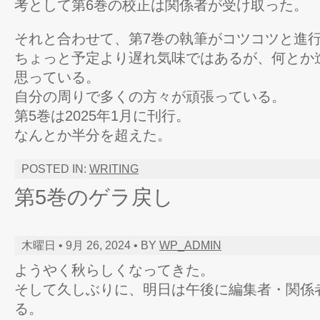
考として第6巻の校正は関係者が受け取った。
それと合わせて、第7巻の執筆がコツコツと進
ちょっと予定より遅れ気味ではあるが、何とか
思っている。
自分の周りで多くの方々が頑張っている。
第5巻は2025年1月に刊行。
なんとか半分を超えた。
POSTED IN:
WRITING
第5巻のゲラ戻し
木曜日 • 9月 26, 2024 • BY
WP_ADMIN
ようやく秋らしくなってきた。
そして久しぶりに、明日は午後に編集者・関係
る。