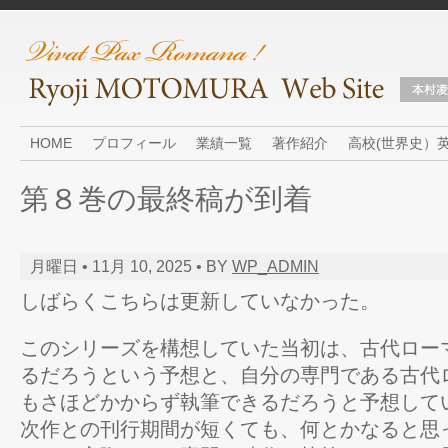
HOME
プロフィール
業績一覧
著作紹介
高校(世界史）
第８巻の最終稿が到着
月曜日 • 11月 10, 2025 • BY
WP_ADMIN
しばらくこちらは更新していなかった。
このシリーズを構想していた当初は、古代ロー
るだろうという予想と、自分の専門である古代
もさほどかからず執筆できるだろうと予想して
次作との刊行期間が短くても、何とかなると思